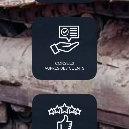
CONSEILS
AUPRÈS DES CLIENTS