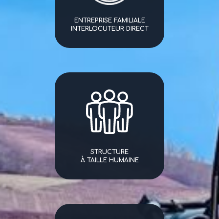
ENTREPRISE FAMILIALE
INTERLOCUTEUR DIRECT
STRUCTURE
À TAILLE HUMAINE