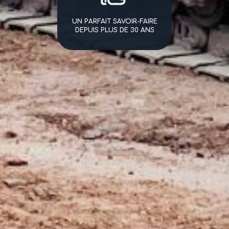
UN PARFAIT SAVOIR-FAIRE
DEPUIS PLUS DE 30 ANS