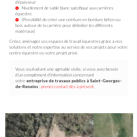
d’épaisseur
Nivellement de sable blanc spécifique aux carrières
équestre
(Possibilité de créer une ceinture en bordure béton ou
bois autour de la carrière pour délimiter les différents
matériaux)
Créez, aménagez vos espaces de travail équestres grâce à nos
solutions et notre expertise au service de vos projets pour votre
centre équestre ou votre projet privé.
Vous souhaitant une agréable visite, si vous avez besoin
d'un complément d'information concernant
votre
entreprise de travaux publics
à Saint-Georges-
de-Reneins
:
prenez contact dès à présent
.