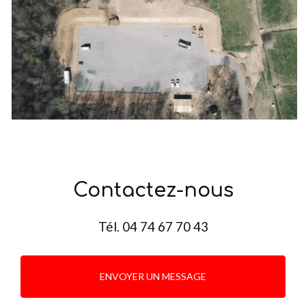
Contactez-nous
Tél.
04 74 67 70 43
ENVOYER UN MESSAGE