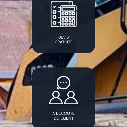
DEVIS
GRATUITS
A L'ÉCOUTE
DU CLIENT