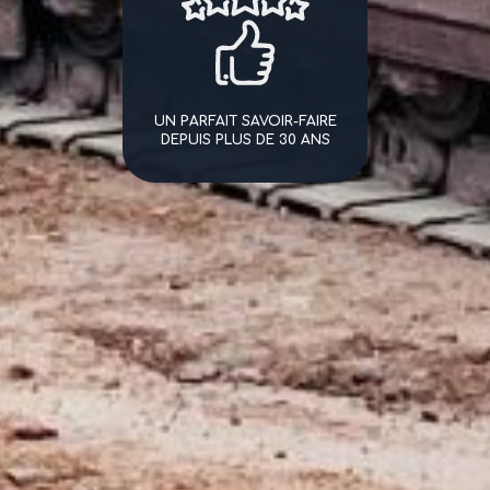
UN PARFAIT SAVOIR-FAIRE
DEPUIS PLUS DE 30 ANS