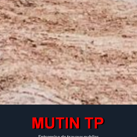
Entreprise de travaux publics