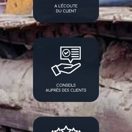
A L'ÉCOUTE
DU CLIENT
CONSEILS
AUPRÈS DES CLIENTS