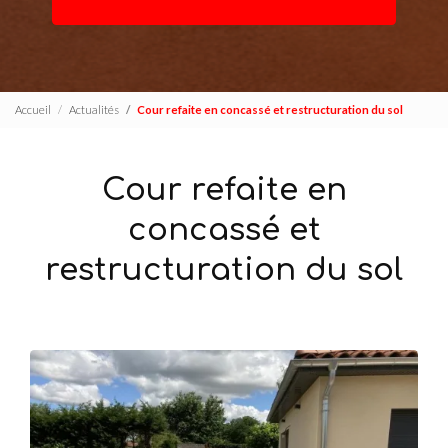
Accueil
Actualités
Cour refaite en concassé et restructuration du sol
Cour refaite en
concassé et
restructuration du sol