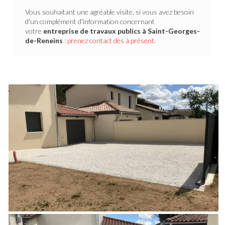
Vous souhaitant une agréable visite, si vous avez besoin
d'un complément d'information concernant
votre
entreprise de travaux publics
à Saint-Georges-
de-Reneins
:
prenez contact dès à présent
.