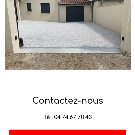
Contactez-nous
Tél.
04 74 67 70 43