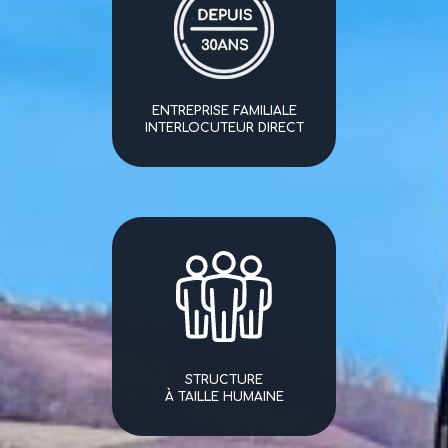
ENTREPRISE FAMILIALE
INTERLOCUTEUR DIRECT
STRUCTURE
À TAILLE HUMAINE