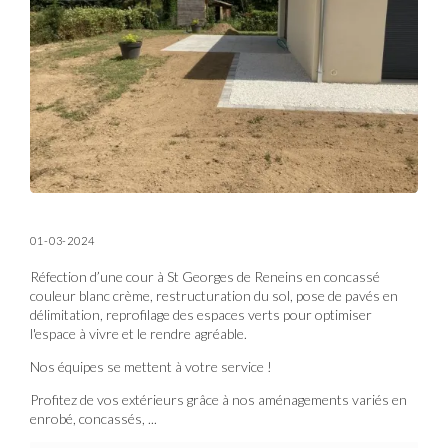
01-03-2024
Réfection d’une cour à St Georges de Reneins en concassé
couleur blanc crème, restructuration du sol, pose de pavés en
délimitation, reprofilage des espaces verts pour optimiser
l'espace à vivre et le rendre agréable.
Nos équipes se mettent à votre service !
Profitez de vos extérieurs grâce à nos aménagements variés en
enrobé, concassés, ...