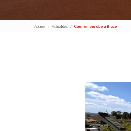
Accueil
Actualités
Cour en enrobé à Blacé