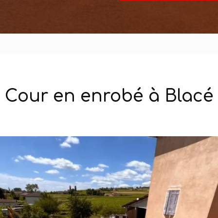
Cour en enrobé à Blacé