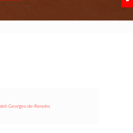
aint-Georges-de-Reneins