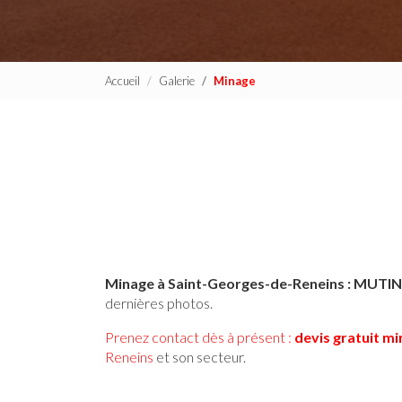
Accueil
Galerie
Minage
Minage à Saint-Georges-de-Reneins : MUTIN
dernières photos.
Prenez contact dès à présent :
devis gratuit
mi
Reneins
et son secteur.