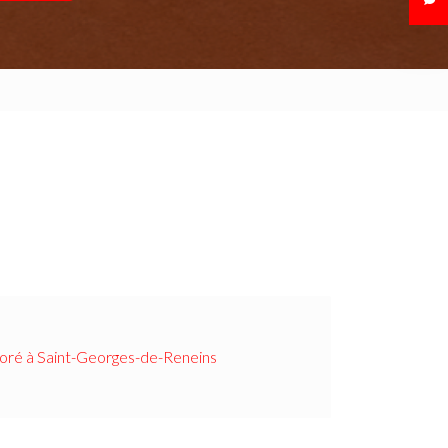
oré à Saint-Georges-de-Reneins