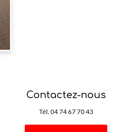
Contactez-nous
Tél.
04 74 67 70 43