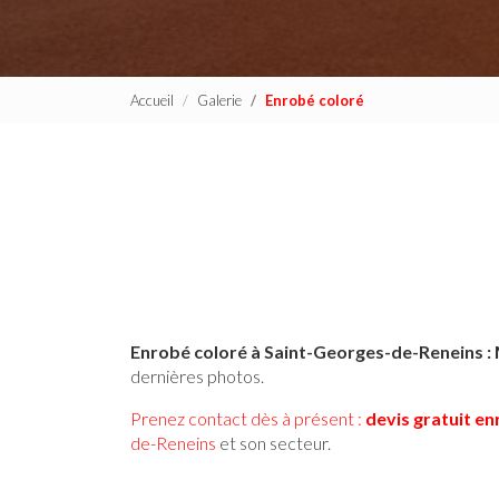
Accueil
Galerie
Enrobé coloré
Enrobé coloré à Saint-Georges-de-Reneins 
dernières photos.
Prenez contact dès à présent :
devis gratuit
en
de-Reneins
et son secteur.