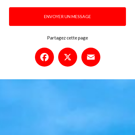
ENVOYER UN MESSAGE
Partagez cette page
Facebook
X
Email