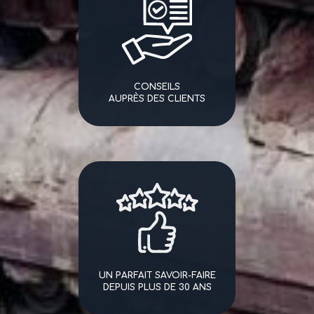
CONSEILS
AUPRÈS DES CLIENTS
UN PARFAIT SAVOIR-FAIRE
DEPUIS PLUS DE 30 ANS