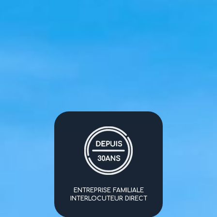
ENTREPRISE FAMILIALE
INTERLOCUTEUR DIRECT