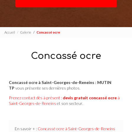
Accueil
Galerie
Concassé ocre
Concassé ocre
Concassé ocre à Saint-Georges-de-Reneins : MUTIN
TP
vous présente ses dernières photos.
Prenez contact dès à présent :
devis gratuit
concassé ocre
à
Saint-Georges-de-Reneins
et son secteur.
En savoir + :
Concassé ocre à Saint-Georges-de-Reneins