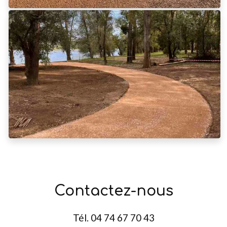
Contactez-nous
Tél.
04 74 67 70 43